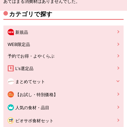
あてはまる消費材はありませんでした。
カテゴリで探す
新規品
WEB限定品
予約でお得・よやくらぶ
L's選定品
まとめてセット
【お試し・特別価格】
人気の食材・品目
ビオサポ食材セット