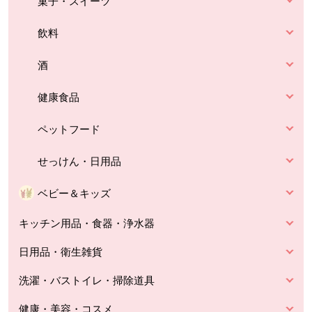
菓子・スイーツ
飲料
酒
健康食品
ペットフード
せっけん・日用品
ベビー＆キッズ
キッチン用品・食器・浄水器
日用品・衛生雑貨
洗濯・バストイレ・掃除道具
健康・美容・コスメ