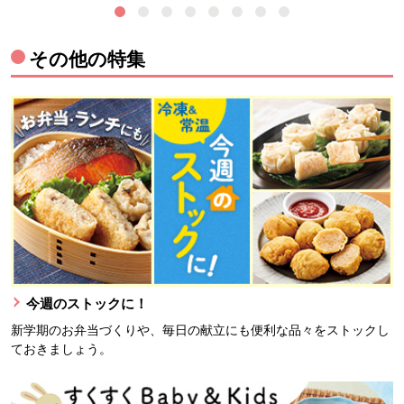
その他の特集
今週のストックに！
新学期のお弁当づくりや、毎日の献立にも便利な品々をストックし
ておきましょう。