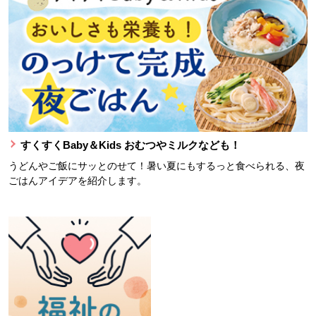
すくすくBaby＆Kids おむつやミルクなども！
うどんやご飯にサッとのせて！暑い夏にもするっと食べられる、夜
ごはんアイデアを紹介します。