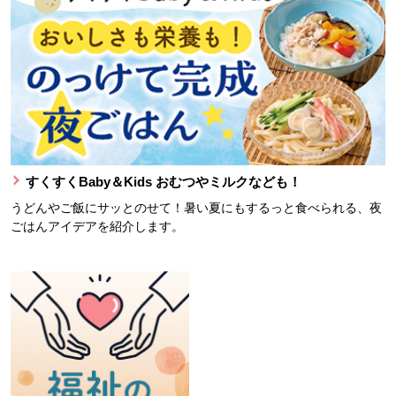
すくすくBaby＆Kids おむつやミルクなども！
うどんやご飯にサッとのせて！暑い夏にもするっと食べられる、夜
ごはんアイデアを紹介します。