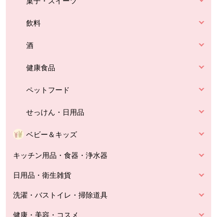
菓子・スイーツ
飲料
酒
健康食品
ペットフード
せっけん・日用品
ベビー＆キッズ
キッチン用品・食器・浄水器
日用品・衛生雑貨
洗濯・バストイレ・掃除道具
健康・美容・コスメ