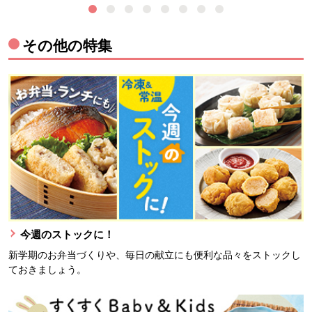
その他の特集
今週のストックに！
新学期のお弁当づくりや、毎日の献立にも便利な品々をストックし
ておきましょう。