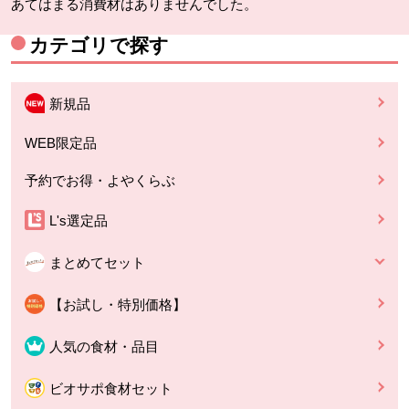
あてはまる消費材はありませんでした。
カテゴリで探す
新規品
WEB限定品
予約でお得・よやくらぶ
L's選定品
まとめてセット
【お試し・特別価格】
人気の食材・品目
ビオサポ食材セット