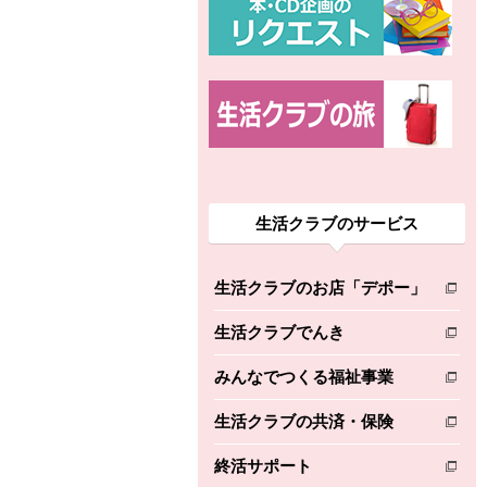
生活クラブのサービス
生活クラブのお店「デポー」
別のウィンドウで開きます。
生活クラブでんき
別のウィンドウで開きます。
みんなでつくる福祉事業
別のウィンドウで開きます。
生活クラブの共済・保険
別のウィンドウで開きます。
終活サポート
別のウィンドウで開きます。