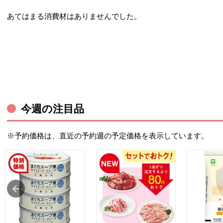
あてはまる消費材はありませんでした。
今週の注目品
※予約価格は、直近の予約週の予定価格を表示しています。