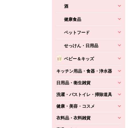
酒
健康食品
ペットフード
せっけん・日用品
ベビー＆キッズ
キッチン用品・食器・浄水器
日用品・衛生雑貨
洗濯・バストイレ・掃除道具
健康・美容・コスメ
衣料品・衣料雑貨