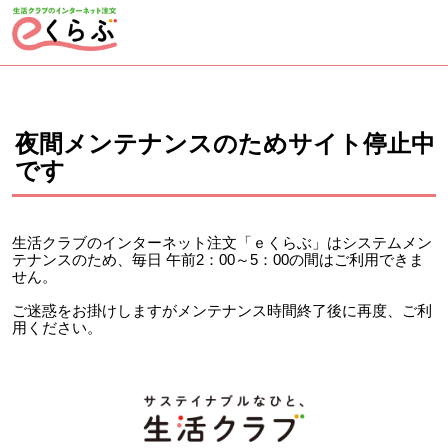
ページの先頭です。
ここから本文です。
夜間メンテナンスのためサイト停止中
です
生活クラブのインターネット注文「ｅくらぶ」はシステムメン
テナンスのため、毎日 午前2：00～5：00の間はご利用できま
せん。
ご迷惑をお掛けしますがメンテナンス時間終了後に再度、ご利
用ください。