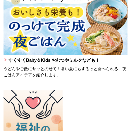
すくすくBaby＆Kids おむつやミルクなども！
うどんやご飯にサッとのせて！暑い夏にもするっと食べられる、夜
ごはんアイデアを紹介します。