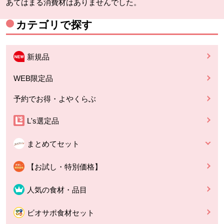
あてはまる消費材はありませんでした。
カテゴリで探す
新規品
WEB限定品
予約でお得・よやくらぶ
L's選定品
まとめてセット
【お試し・特別価格】
人気の食材・品目
ビオサポ食材セット