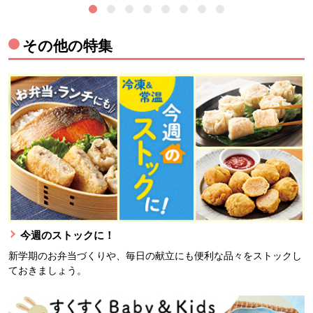
その他の特集
今週のストックに！
新学期のお弁当づくりや、毎日の献立にも便利な品々をストックし
ておきましょう。