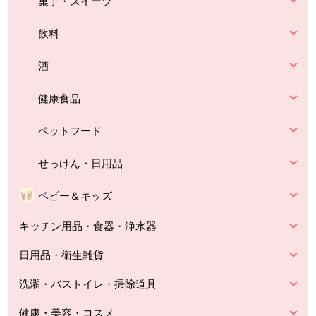
菓子・スイーツ
飲料
酒
健康食品
ペットフード
せっけん・日用品
ベビー＆キッズ
キッチン用品・食器・浄水器
日用品・衛生雑貨
洗濯・バストイレ・掃除道具
健康・美容・コスメ