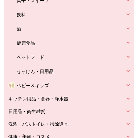
菓子・スイーツ
飲料
酒
健康食品
ペットフード
せっけん・日用品
ベビー＆キッズ
キッチン用品・食器・浄水器
日用品・衛生雑貨
洗濯・バストイレ・掃除道具
健康・美容・コスメ