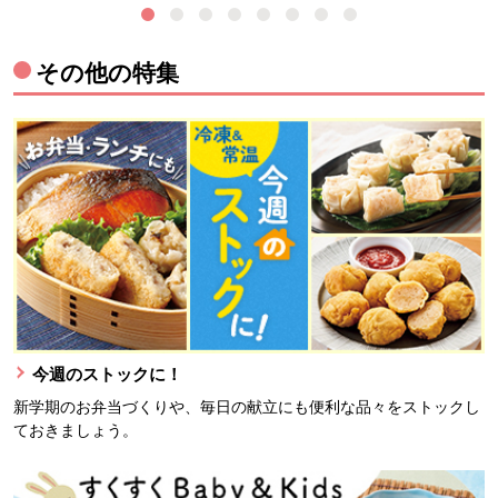
その他の特集
今週のストックに！
新学期のお弁当づくりや、毎日の献立にも便利な品々をストックし
ておきましょう。