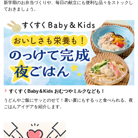
新学期のお弁当づくりや、毎日の献立にも便利な品々をストックし
ておきましょう。
すくすくBaby＆Kids おむつやミルクなども！
うどんやご飯にサッとのせて！暑い夏にもするっと食べられる、夜
ごはんアイデアを紹介します。