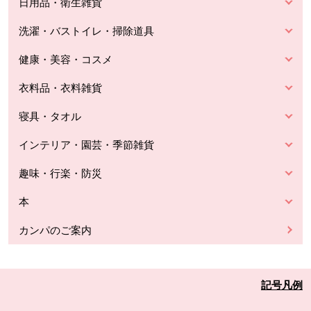
日用品・衛生雑貨
洗濯・バストイレ・掃除道具
健康・美容・コスメ
衣料品・衣料雑貨
寝具・タオル
インテリア・園芸・季節雑貨
趣味・行楽・防災
本
カンパのご案内
記号凡例