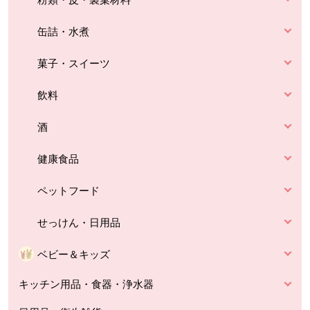
缶詰・水煮
菓子・スイーツ
飲料
酒
健康食品
ペットフード
せっけん・日用品
ベビー＆キッズ
キッチン用品・食器・浄水器