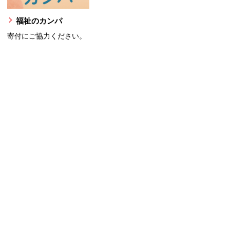
福祉のカンパ
寄付にご協力ください。