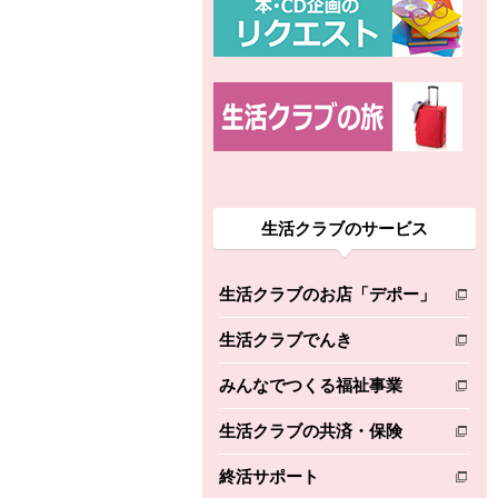
生活クラブのサービス
生活クラブのお店「デポー」
別のウィンドウで開きます。
生活クラブでんき
別のウィンドウで開きます。
みんなでつくる福祉事業
別のウィンドウで開きます。
生活クラブの共済・保険
別のウィンドウで開きます。
終活サポート
別のウィンドウで開きます。