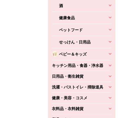
酒
健康食品
ペットフード
せっけん・日用品
ベビー＆キッズ
キッチン用品・食器・浄水器
日用品・衛生雑貨
洗濯・バストイレ・掃除道具
健康・美容・コスメ
衣料品・衣料雑貨