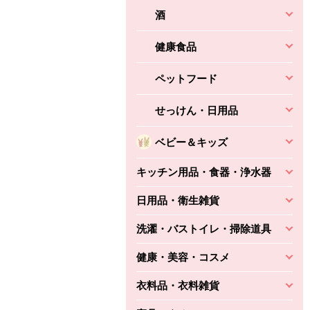
酒
健康食品
ペットフード
せっけん・日用品
ベビー＆キッズ
キッチン用品・食器・浄水器
日用品・衛生雑貨
洗濯・バストイレ・掃除道具
健康・美容・コスメ
衣料品・衣料雑貨