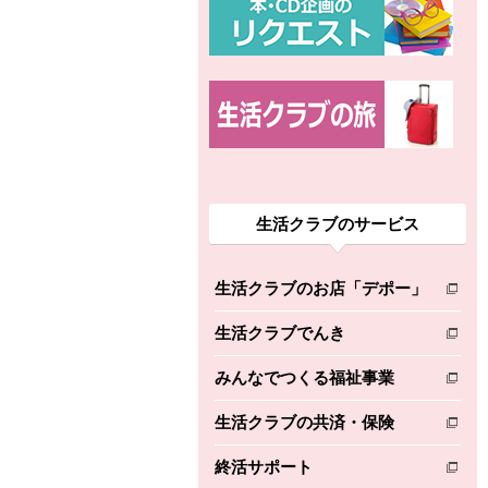
生活クラブのサービス
生活クラブのお店「デポー」
別のウィンドウで開きます。
生活クラブでんき
別のウィンドウで開きます。
みんなでつくる福祉事業
別のウィンドウで開きます。
生活クラブの共済・保険
別のウィンドウで開きます。
終活サポート
別のウィンドウで開きます。