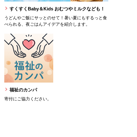
すくすくBaby＆Kids おむつやミルクなども！
うどんやご飯にサッとのせて！暑い夏にもするっと食
べられる、夜ごはんアイデアを紹介します。
福祉のカンパ
寄付にご協力ください。