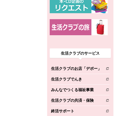
生活クラブのサービス
生活クラブのお店「デポー」
別のウィンドウで開きます。
生活クラブでんき
別のウィンドウで開きます。
みんなでつくる福祉事業
別のウィンドウで開きます。
生活クラブの共済・保険
別のウィンドウで開きます。
終活サポート
別のウィンドウで開きます。