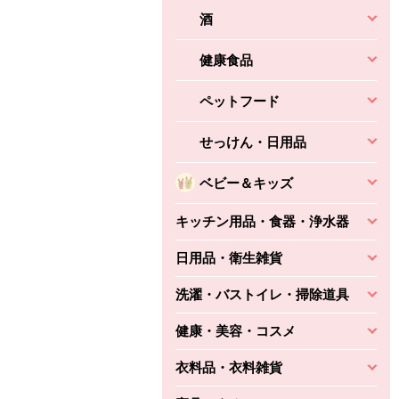
酒
健康食品
ペットフード
せっけん・日用品
ベビー＆キッズ
キッチン用品・食器・浄水器
日用品・衛生雑貨
洗濯・バストイレ・掃除道具
健康・美容・コスメ
衣料品・衣料雑貨