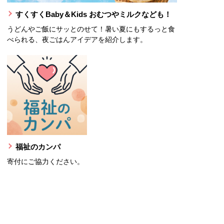
すくすくBaby＆Kids おむつやミルクなども！
うどんやご飯にサッとのせて！暑い夏にもするっと食
べられる、夜ごはんアイデアを紹介します。
福祉のカンパ
寄付にご協力ください。