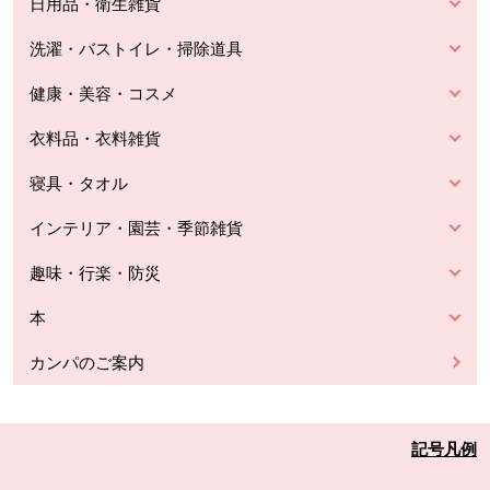
日用品・衛生雑貨
洗濯・バストイレ・掃除道具
健康・美容・コスメ
衣料品・衣料雑貨
寝具・タオル
インテリア・園芸・季節雑貨
趣味・行楽・防災
本
カンパのご案内
記号凡例