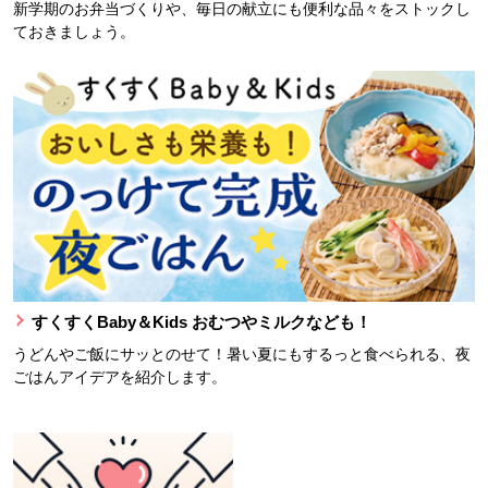
新学期のお弁当づくりや、毎日の献立にも便利な品々をストックし
ておきましょう。
すくすくBaby＆Kids おむつやミルクなども！
うどんやご飯にサッとのせて！暑い夏にもするっと食べられる、夜
ごはんアイデアを紹介します。