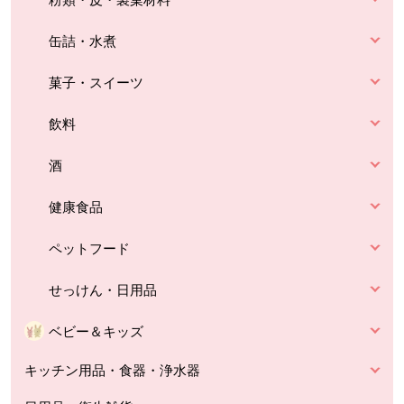
缶詰・水煮
菓子・スイーツ
飲料
酒
健康食品
ペットフード
せっけん・日用品
ベビー＆キッズ
キッチン用品・食器・浄水器