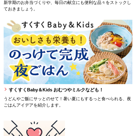
新学期のお弁当づくりや、毎日の献立にも便利な品々をストックし
ておきましょう。
すくすくBaby＆Kids おむつやミルクなども！
うどんやご飯にサッとのせて！暑い夏にもするっと食べられる、夜
ごはんアイデアを紹介します。