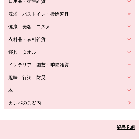
日用品・衛生雑貨
洗濯・バストイレ・掃除道具
健康・美容・コスメ
衣料品・衣料雑貨
寝具・タオル
インテリア・園芸・季節雑貨
趣味・行楽・防災
本
カンパのご案内
記号凡例