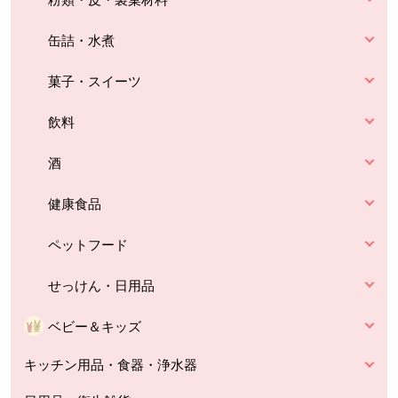
缶詰・水煮
菓子・スイーツ
飲料
酒
健康食品
ペットフード
せっけん・日用品
ベビー＆キッズ
キッチン用品・食器・浄水器