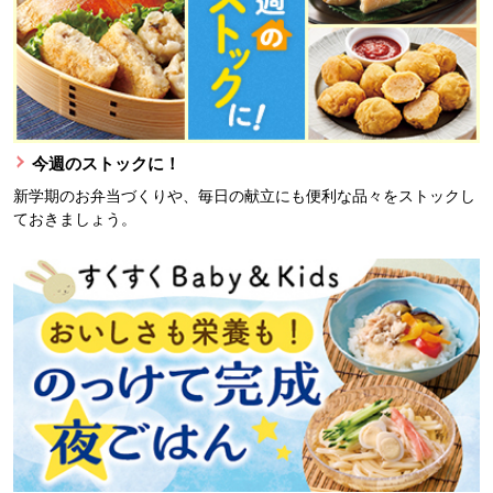
今週のストックに！
新学期のお弁当づくりや、毎日の献立にも便利な品々をストックし
ておきましょう。