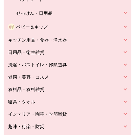
せっけん・日用品
ベビー＆キッズ
キッチン用品・食器・浄水器
日用品・衛生雑貨
洗濯・バストイレ・掃除道具
健康・美容・コスメ
衣料品・衣料雑貨
寝具・タオル
インテリア・園芸・季節雑貨
趣味・行楽・防災