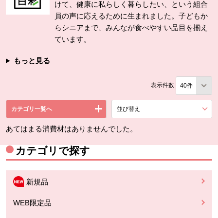
けて、健康に私らしく暮らしたい、という組合
員の声に応えるために生まれました。子どもか
らシニアまで、みんなが食べやすい品目を揃え
ています。
もっと見る
表示件数
カテゴリ一覧へ
並び替え
を展開する。
あてはまる消費材はありませんでした。
カテゴリで探す
新規品
WEB限定品