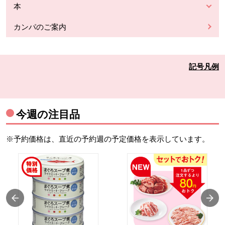
本
カンパのご案内
記号凡例
今週の注目品
※予約価格は、直近の予約週の予定価格を表示しています。