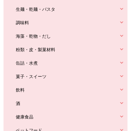
生麺・乾麺・パスタ
調味料
海藻・乾物・だし
粉類・皮・製菓材料
缶詰・水煮
菓子・スイーツ
飲料
酒
健康食品
ペットフード