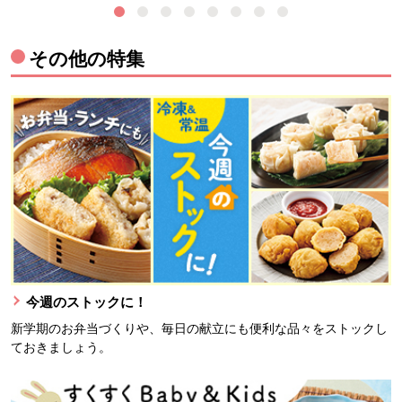
その他の特集
今週のストックに！
新学期のお弁当づくりや、毎日の献立にも便利な品々をストックし
ておきましょう。