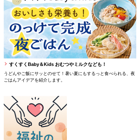
すくすくBaby＆Kids おむつやミルクなども！
うどんやご飯にサッとのせて！暑い夏にもするっと食べられる、夜
ごはんアイデアを紹介します。