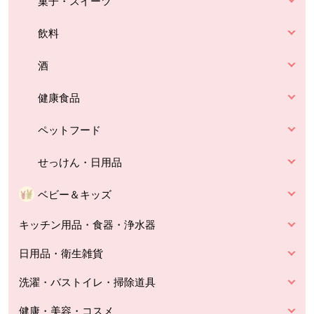
菓子・スイーツ
飲料
酒
健康食品
ペットフード
せっけん・日用品
ベビー＆キッズ
キッチン用品・食器・浄水器
日用品・衛生雑貨
洗濯・バストイレ・掃除道具
健康・美容・コスメ