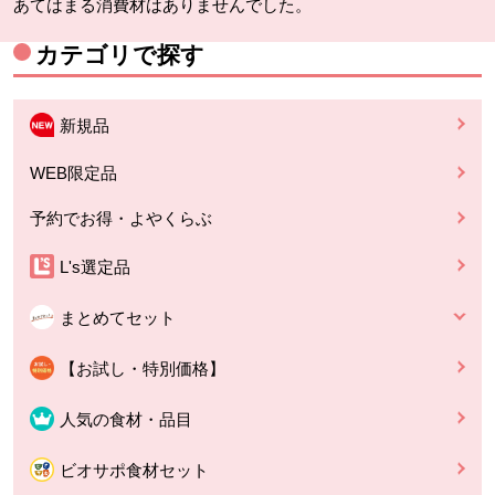
あてはまる消費材はありませんでした。
カテゴリで探す
新規品
WEB限定品
予約でお得・よやくらぶ
L's選定品
まとめてセット
【お試し・特別価格】
人気の食材・品目
ビオサポ食材セット