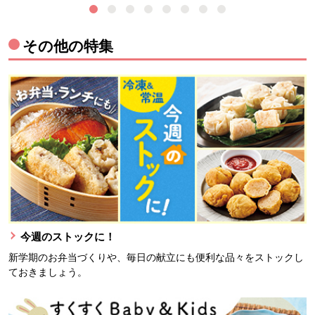
その他の特集
今週のストックに！
新学期のお弁当づくりや、毎日の献立にも便利な品々をストックし
ておきましょう。