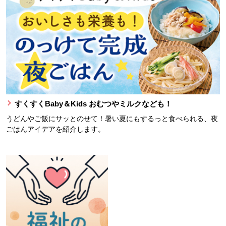
すくすくBaby＆Kids おむつやミルクなども！
うどんやご飯にサッとのせて！暑い夏にもするっと食べられる、夜
ごはんアイデアを紹介します。