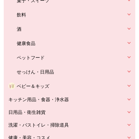
菓子・スイーツ
飲料
酒
健康食品
ペットフード
せっけん・日用品
ベビー＆キッズ
キッチン用品・食器・浄水器
日用品・衛生雑貨
洗濯・バストイレ・掃除道具
健康・美容・コスメ