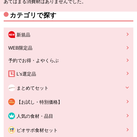
あてはまる消費材はありませんでした。
カテゴリで探す
新規品
WEB限定品
予約でお得・よやくらぶ
L's選定品
まとめてセット
【お試し・特別価格】
人気の食材・品目
ビオサポ食材セット