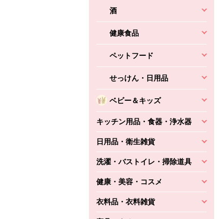
酒
健康食品
ペットフード
せっけん・日用品
ベビー＆キッズ
キッチン用品・食器・浄水器
日用品・衛生雑貨
洗濯・バストイレ・掃除道具
健康・美容・コスメ
衣料品・衣料雑貨