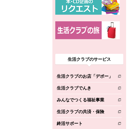
生活クラブのサービス
生活クラブのお店「デポー」
別のウィンドウで開きます。
生活クラブでんき
別のウィンドウで開きます。
みんなでつくる福祉事業
別のウィンドウで開きます。
生活クラブの共済・保険
別のウィンドウで開きます。
終活サポート
別のウィンドウで開きます。