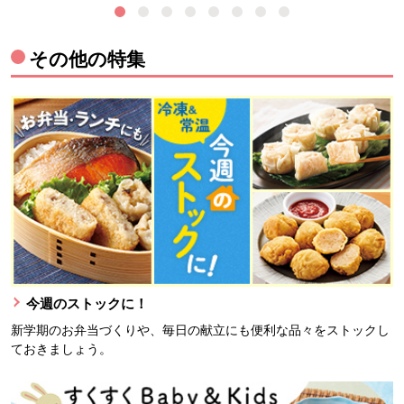
その他の特集
今週のストックに！
新学期のお弁当づくりや、毎日の献立にも便利な品々をストックし
ておきましょう。