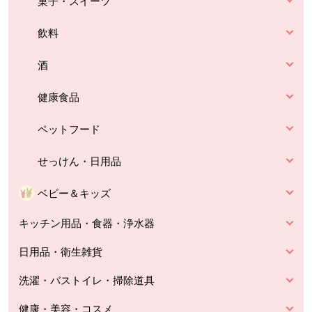
菓子・スイーツ
飲料
酒
健康食品
ペットフード
せっけん・日用品
ベビー＆キッズ
キッチン用品・食器・浄水器
日用品・衛生雑貨
洗濯・バストイレ・掃除道具
健康・美容・コスメ