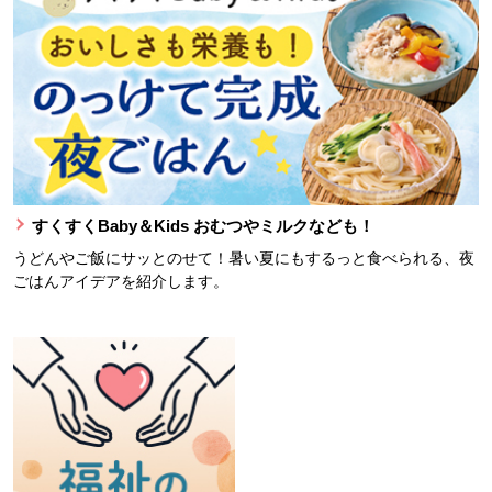
すくすくBaby＆Kids おむつやミルクなども！
うどんやご飯にサッとのせて！暑い夏にもするっと食べられる、夜
ごはんアイデアを紹介します。