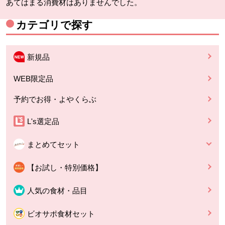
あてはまる消費材はありませんでした。
カテゴリで探す
新規品
WEB限定品
予約でお得・よやくらぶ
L's選定品
まとめてセット
【お試し・特別価格】
人気の食材・品目
ビオサポ食材セット