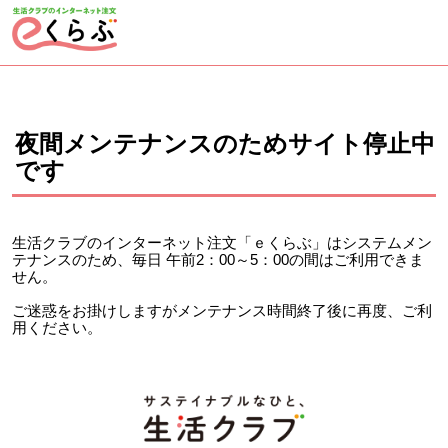
ページの先頭です。
ここから本文です。
夜間メンテナンスのためサイト停止中
です
生活クラブのインターネット注文「ｅくらぶ」はシステムメン
テナンスのため、毎日 午前2：00～5：00の間はご利用できま
せん。
ご迷惑をお掛けしますがメンテナンス時間終了後に再度、ご利
用ください。