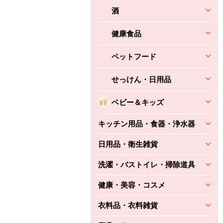
酒
健康食品
ペットフード
せっけん・日用品
ベビー＆キッズ
キッチン用品・食器・浄水器
日用品・衛生雑貨
洗濯・バストイレ・掃除道具
健康・美容・コスメ
衣料品・衣料雑貨