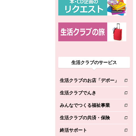
生活クラブのサービス
生活クラブのお店「デポー」
別のウィンドウで開きます。
生活クラブでんき
別のウィンドウで開きます。
みんなでつくる福祉事業
別のウィンドウで開きます。
生活クラブの共済・保険
別のウィンドウで開きます。
終活サポート
別のウィンドウで開きます。