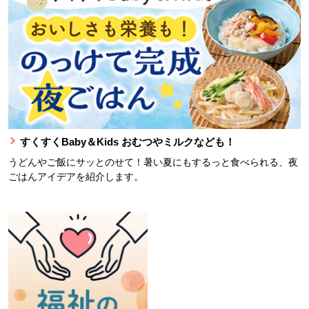
すくすくBaby＆Kids おむつやミルクなども！
うどんやご飯にサッとのせて！暑い夏にもするっと食べられる、夜
ごはんアイデアを紹介します。