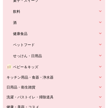
菓子・スイーツ
飲料
酒
健康食品
ペットフード
せっけん・日用品
ベビー＆キッズ
キッチン用品・食器・浄水器
日用品・衛生雑貨
洗濯・バストイレ・掃除道具
健康・美容・コスメ