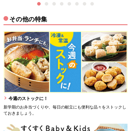
その他の特集
今週のストックに！
新学期のお弁当づくりや、毎日の献立にも便利な品々をストックし
ておきましょう。