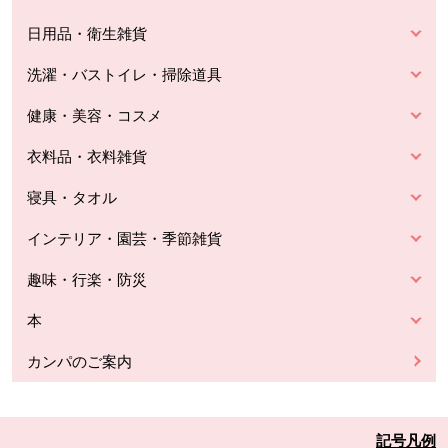
日用品・衛生雑貨
洗濯・バストイレ・掃除道具
健康・美容・コスメ
衣料品・衣料雑貨
寝具・タオル
インテリア・園芸・季節雑貨
趣味・行楽・防災
本
カンパのご案内
記号凡例