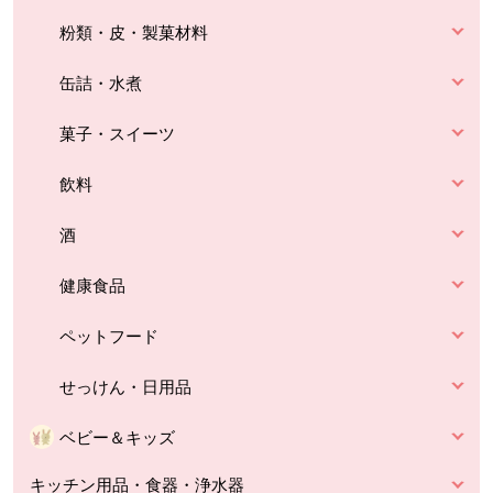
粉類・皮・製菓材料
缶詰・水煮
菓子・スイーツ
飲料
酒
健康食品
ペットフード
せっけん・日用品
ベビー＆キッズ
キッチン用品・食器・浄水器