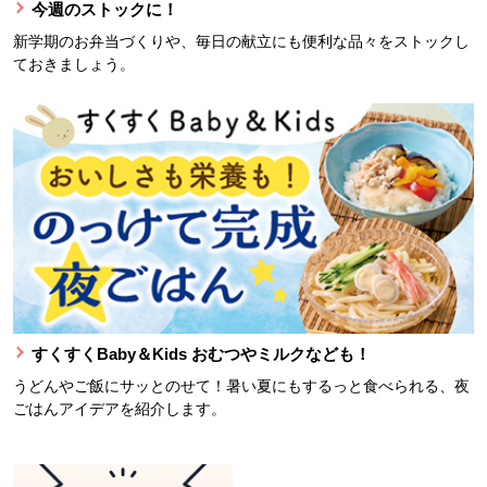
今週のストックに！
新学期のお弁当づくりや、毎日の献立にも便利な品々をストックし
ておきましょう。
すくすくBaby＆Kids おむつやミルクなども！
うどんやご飯にサッとのせて！暑い夏にもするっと食べられる、夜
ごはんアイデアを紹介します。