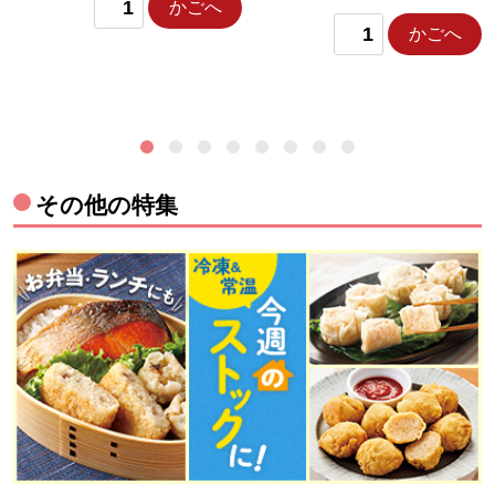
かごへ
かごへ
その他の特集