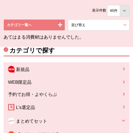
表示件数
カテゴリ一覧へ
並び替え
を展開する。
あてはまる消費材はありませんでした。
カテゴリで探す
新規品
WEB限定品
予約でお得・よやくらぶ
L's選定品
まとめてセット