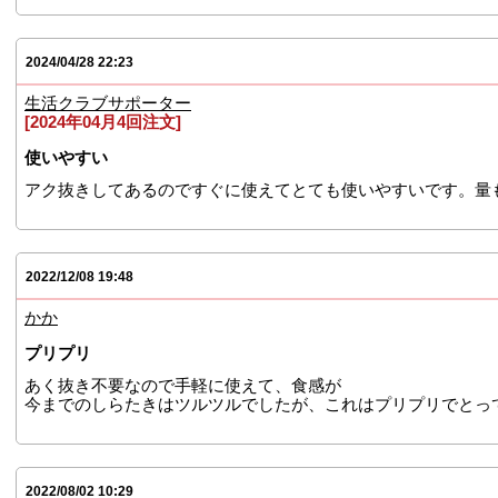
2024/04/28 22:23
生活クラブサポーター
[2024年04月4回注文]
使いやすい
アク抜きしてあるのですぐに使えてとても使いやすいです。量
2022/12/08 19:48
かか
プリプリ
あく抜き不要なので手軽に使えて、食感が
今までのしらたきはツルツルでしたが、これはプリプリでとっ
2022/08/02 10:29