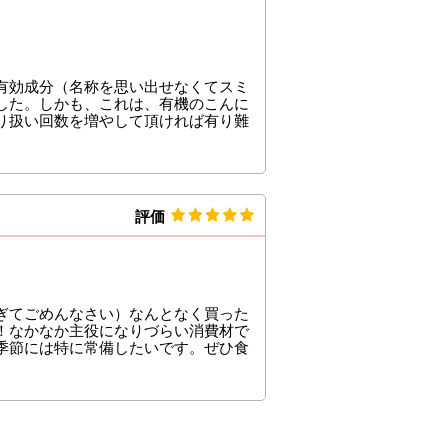
有効成分（名称を思い出せなくてスミ
した。しかも、これは、有機のこんに
り扱い回数を増やして頂ければ有り難
評価
ぎてごめんなさい）なんとなく買った
！なかなか主役になりづらい消費材で
季節には特に常備したいです。ぜひ食