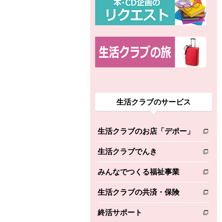
生活クラブのサービス
生活クラブのお店「デポー」
別のウィンドウで開きます。
生活クラブでんき
別のウィンドウで開きます。
みんなでつくる福祉事業
別のウィンドウで開きます。
生活クラブの共済・保険
別のウィンドウで開きます。
終活サポート
別のウィンドウで開きます。