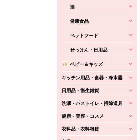
酒
健康食品
ペットフード
せっけん・日用品
ベビー＆キッズ
キッチン用品・食器・浄水器
日用品・衛生雑貨
洗濯・バストイレ・掃除道具
健康・美容・コスメ
衣料品・衣料雑貨