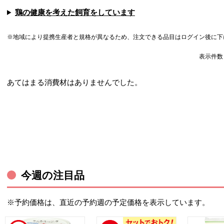
鶏の健康を考えた飼育をしています
※地域により提携生産者と規格が異なるため、注文できる品目はログイン後に下
表示件
あてはまる消費材はありませんでした。
今週の注目品
※予約価格は、直近の予約週の予定価格を表示しています。