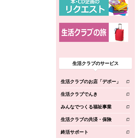
生活クラブのサービス
生活クラブのお店「デポー」
別のウィンドウで開きます。
生活クラブでんき
別のウィンドウで開きます。
みんなでつくる福祉事業
別のウィンドウで開きます。
生活クラブの共済・保険
別のウィンドウで開きます。
終活サポート
別のウィンドウで開きます。