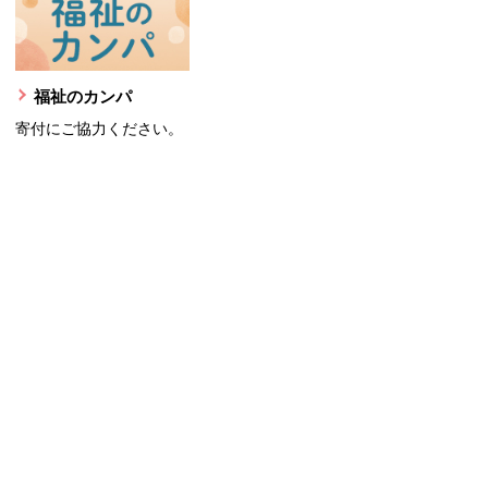
福祉のカンパ
寄付にご協力ください。