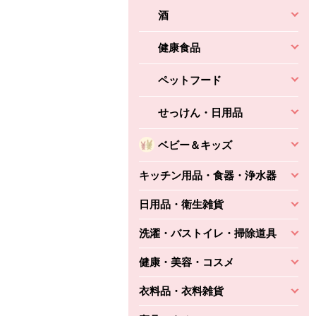
酒
健康食品
ペットフード
せっけん・日用品
ベビー＆キッズ
キッチン用品・食器・浄水器
日用品・衛生雑貨
洗濯・バストイレ・掃除道具
健康・美容・コスメ
衣料品・衣料雑貨