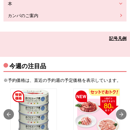
本
カンパのご案内
記号凡例
今週の注目品
※予約価格は、直近の予約週の予定価格を表示しています。