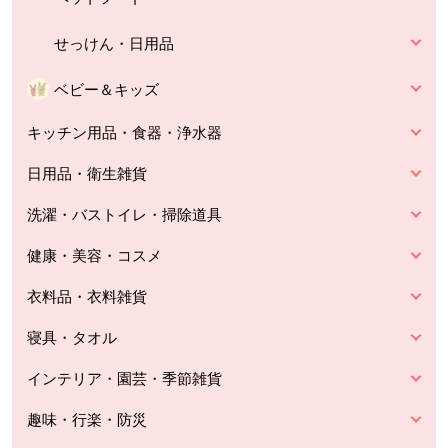
せっけん・日用品
ベビー＆キッズ
キッチン用品・食器・浄水器
日用品・衛生雑貨
洗濯・バストイレ・掃除道具
健康・美容・コスメ
衣料品・衣料雑貨
寝具・タオル
インテリア・園芸・季節雑貨
趣味・行楽・防災