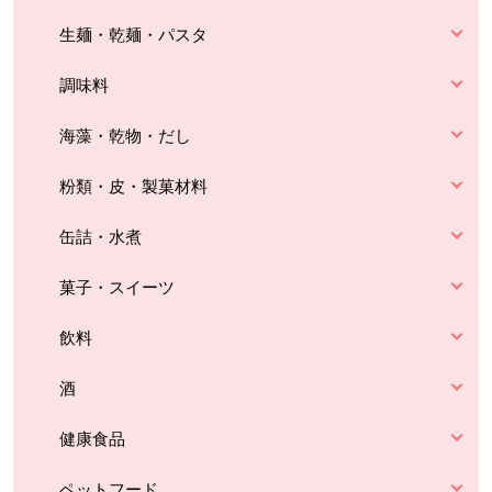
生麺・乾麺・パスタ
調味料
海藻・乾物・だし
粉類・皮・製菓材料
缶詰・水煮
菓子・スイーツ
飲料
酒
健康食品
ペットフード