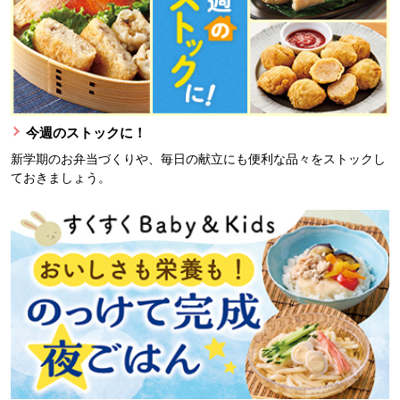
今週のストックに！
新学期のお弁当づくりや、毎日の献立にも便利な品々をストックし
ておきましょう。