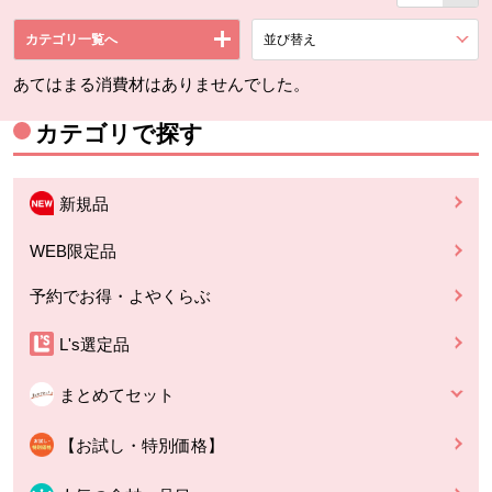
カテゴリ一覧へ
並び替え
を展開する。
あてはまる消費材はありませんでした。
カテゴリで探す
新規品
WEB限定品
予約でお得・よやくらぶ
L's選定品
まとめてセット
【お試し・特別価格】