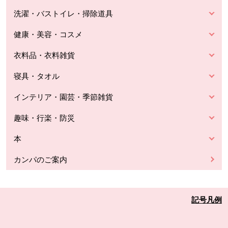
洗濯・バストイレ・掃除道具
健康・美容・コスメ
衣料品・衣料雑貨
寝具・タオル
インテリア・園芸・季節雑貨
趣味・行楽・防災
本
カンパのご案内
記号凡例