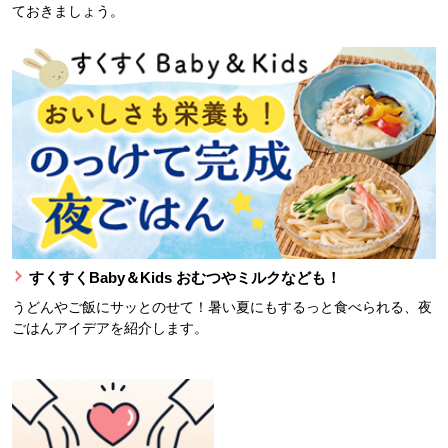
ておきましょう。
すくすくBaby＆Kids おむつやミルクなども！
うどんやご飯にサッとのせて！暑い夏にもするっと食べられる、夜
ごはんアイデアを紹介します。