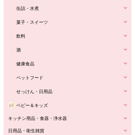
缶詰・水煮
菓子・スイーツ
飲料
酒
健康食品
ペットフード
せっけん・日用品
ベビー＆キッズ
キッチン用品・食器・浄水器
日用品・衛生雑貨