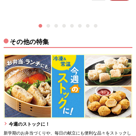
その他の特集
今週のストックに！
新学期のお弁当づくりや、毎日の献立にも便利な品々をストックし