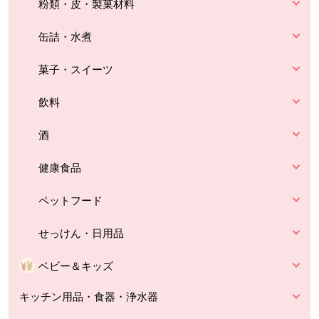
粉類・皮・製菓材料
缶詰・水煮
菓子・スイーツ
飲料
酒
健康食品
ペットフード
せっけん・日用品
ベビー＆キッズ
キッチン用品・食器・浄水器