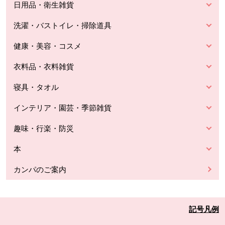
日用品・衛生雑貨
洗濯・バストイレ・掃除道具
健康・美容・コスメ
衣料品・衣料雑貨
寝具・タオル
インテリア・園芸・季節雑貨
趣味・行楽・防災
本
カンパのご案内
記号凡例