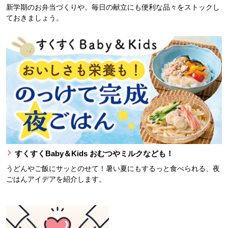
新学期のお弁当づくりや、毎日の献立にも便利な品々をストックし
ておきましょう。
すくすくBaby＆Kids おむつやミルクなども！
うどんやご飯にサッとのせて！暑い夏にもするっと食べられる、夜
ごはんアイデアを紹介します。