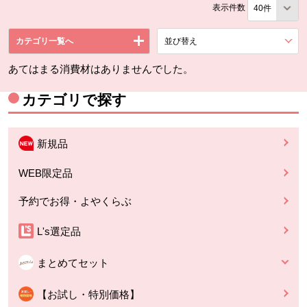
表示件数
カテゴリ一覧へ
並び替え
を展開する。
あてはまる消費材はありませんでした。
カテゴリで探す
新規品
WEB限定品
予約でお得・よやくらぶ
L's選定品
まとめてセット
【お試し・特別価格】