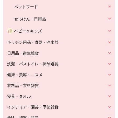
ペットフード
せっけん・日用品
ベビー＆キッズ
キッチン用品・食器・浄水器
日用品・衛生雑貨
洗濯・バストイレ・掃除道具
健康・美容・コスメ
衣料品・衣料雑貨
寝具・タオル
インテリア・園芸・季節雑貨
趣味・行楽・防災