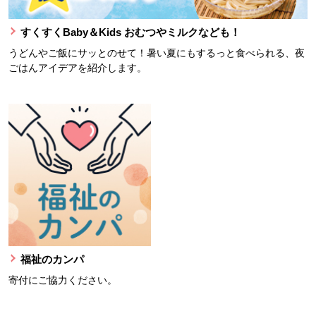
すくすくBaby＆Kids おむつやミルクなども！
うどんやご飯にサッとのせて！暑い夏にもするっと食べられる、夜
ごはんアイデアを紹介します。
福祉のカンパ
寄付にご協力ください。