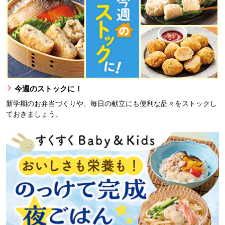
今週のストックに！
新学期のお弁当づくりや、毎日の献立にも便利な品々をストックし
ておきましょう。