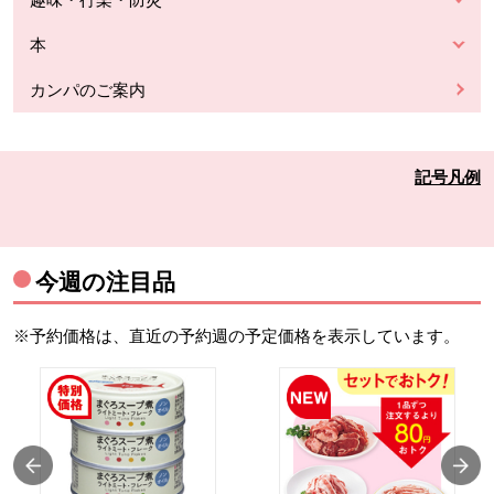
本
カンパのご案内
記号凡例
今週の注目品
※予約価格は、直近の予約週の予定価格を表示しています。