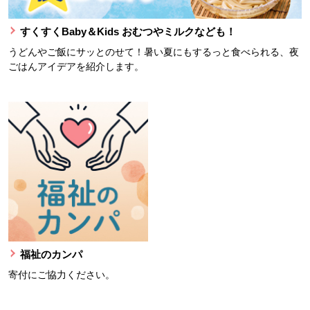
すくすくBaby＆Kids おむつやミルクなども！
うどんやご飯にサッとのせて！暑い夏にもするっと食べられる、夜
ごはんアイデアを紹介します。
福祉のカンパ
寄付にご協力ください。