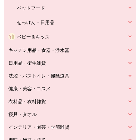
ペットフード
せっけん・日用品
ベビー＆キッズ
キッチン用品・食器・浄水器
日用品・衛生雑貨
洗濯・バストイレ・掃除道具
健康・美容・コスメ
衣料品・衣料雑貨
寝具・タオル
インテリア・園芸・季節雑貨
趣味・行楽・防災