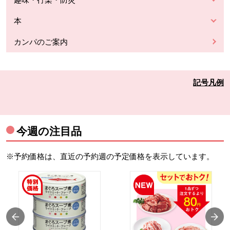
本
カンパのご案内
記号凡例
今週の注目品
※予約価格は、直近の予約週の予定価格を表示しています。