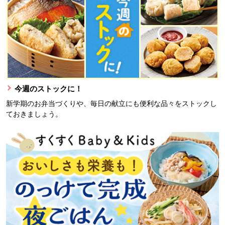
今週のストックに！
新学期のお弁当づくりや、毎日の献立にも便利な品々をストックし
ておきましょう。