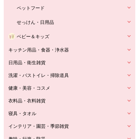
ペットフード
せっけん・日用品
ベビー＆キッズ
キッチン用品・食器・浄水器
日用品・衛生雑貨
洗濯・バストイレ・掃除道具
健康・美容・コスメ
衣料品・衣料雑貨
寝具・タオル
インテリア・園芸・季節雑貨
趣味・行楽・防災