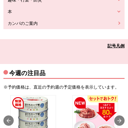
本
カンパのご案内
記号凡例
今週の注目品
※予約価格は、直近の予約週の予定価格を表示しています。