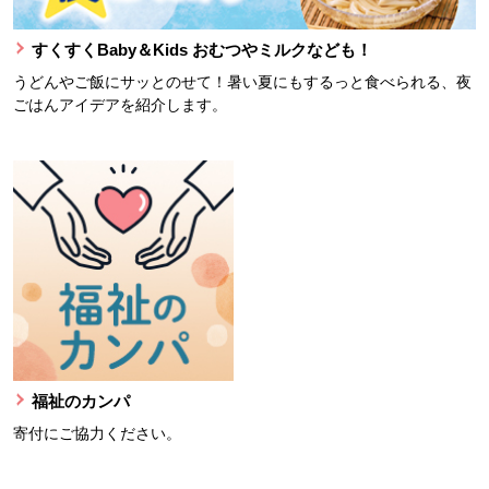
すくすくBaby＆Kids おむつやミルクなども！
うどんやご飯にサッとのせて！暑い夏にもするっと食べられる、夜
ごはんアイデアを紹介します。
福祉のカンパ
寄付にご協力ください。