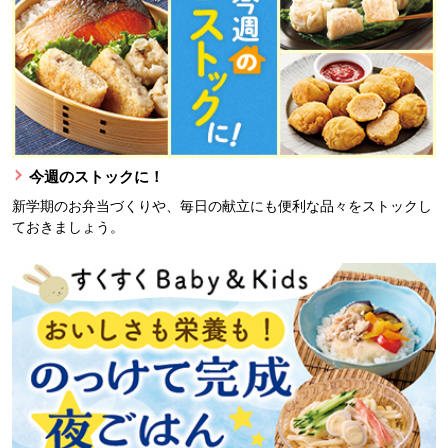
今週のストックに！
新学期のお弁当づくりや、毎日の献立にも便利な品々をストックし
ておきましょう。