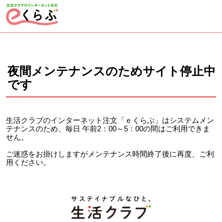
ページの先頭です。
ここから本文です。
夜間メンテナンスのためサイト停止中
です
生活クラブのインターネット注文「ｅくらぶ」はシステムメン
テナンスのため、毎日 午前2：00～5：00の間はご利用できま
せん。
ご迷惑をお掛けしますがメンテナンス時間終了後に再度、ご利
用ください。