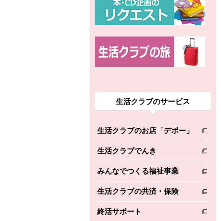
生活クラブのサービス
生活クラブのお店「デポー」
別のウィンドウで開きます。
生活クラブでんき
別のウィンドウで開きます。
みんなでつくる福祉事業
別のウィンドウで開きます。
生活クラブの共済・保険
別のウィンドウで開きます。
終活サポート
別のウィンドウで開きます。