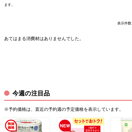
ます。
表示件
あてはまる消費材はありませんでした。
今週の注目品
※予約価格は、直近の予約週の予定価格を表示しています。