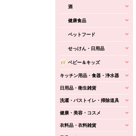
酒
健康食品
ペットフード
せっけん・日用品
ベビー＆キッズ
キッチン用品・食器・浄水器
日用品・衛生雑貨
洗濯・バストイレ・掃除道具
健康・美容・コスメ
衣料品・衣料雑貨