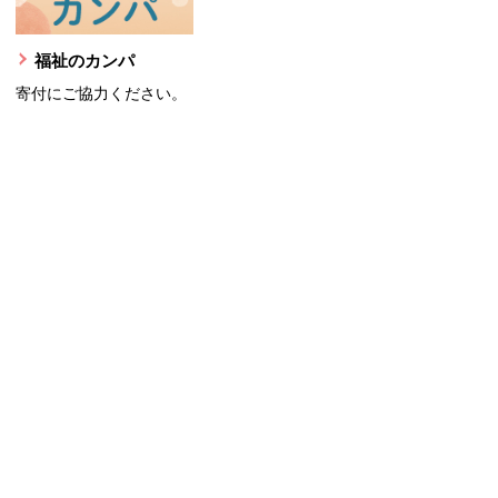
福祉のカンパ
寄付にご協力ください。