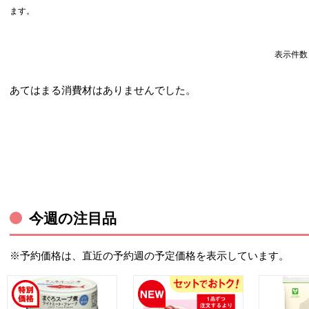
ます。
表示件
あてはまる消費材はありませんでした。
今週の注目品
※予約価格は、直近の予約週の予定価格を表示しています。