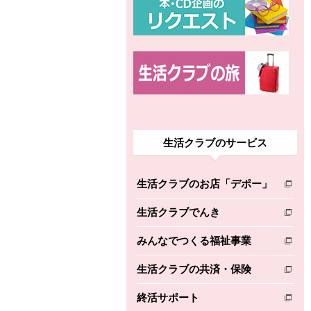
生活クラブのサービス
生活クラブのお店「デポー」
別のウィンドウで開きます。
生活クラブでんき
別のウィンドウで開きます。
みんなでつくる福祉事業
別のウィンドウで開きます。
生活クラブの共済・保険
別のウィンドウで開きます。
終活サポート
別のウィンドウで開きます。