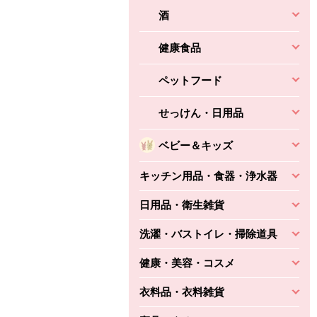
酒
健康食品
ペットフード
せっけん・日用品
ベビー＆キッズ
キッチン用品・食器・浄水器
日用品・衛生雑貨
洗濯・バストイレ・掃除道具
健康・美容・コスメ
衣料品・衣料雑貨