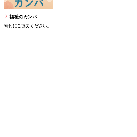
福祉のカンパ
寄付にご協力ください。