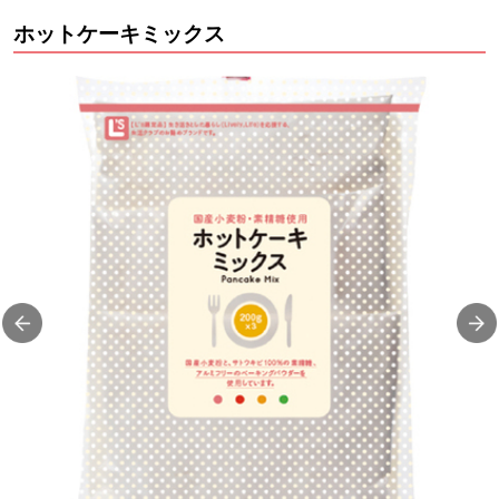
ホットケーキミックス