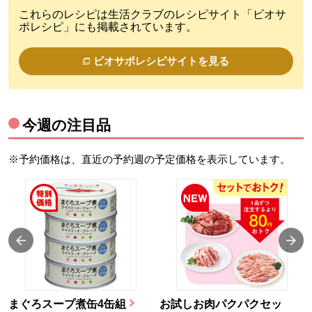
これらのレシピは生活クラブのレシピサイト「ビオサ
ポレシピ」にも掲載されています。
ビオサポレシピサイトを見る
今週の注目品
※予約価格は、直近の予約週の予定価格を表示しています。
まぐろスープ煮缶4缶組
お試しお肉パクパクセッ