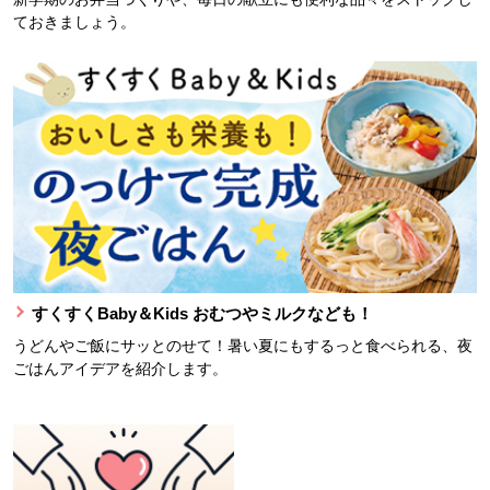
ておきましょう。
すくすくBaby＆Kids おむつやミルクなども！
うどんやご飯にサッとのせて！暑い夏にもするっと食べられる、夜
ごはんアイデアを紹介します。