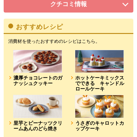
クチコミ情報
を展開する。
おすすめレシピ
消費材を使ったおすすめのレシピはこちら。
濃厚チョコレートのガ
ホットケーキミックス
ナッシュクッキー
でできる キャンドル
ロールケーキ
里芋とピーナッツクリ
うさぎのキャロットカ
ームあんのどら焼き
ップケーキ