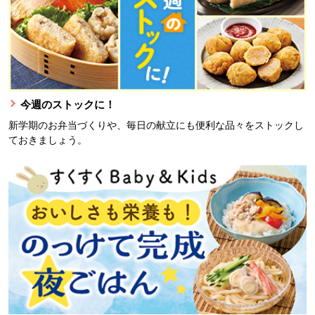
今週のストックに！
新学期のお弁当づくりや、毎日の献立にも便利な品々をストックし
ておきましょう。