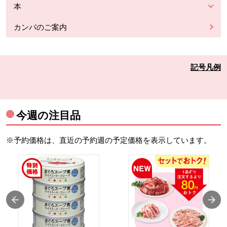
本
カンパのご案内
記号凡例
今週の注目品
※予約価格は、直近の予約週の予定価格を表示しています。