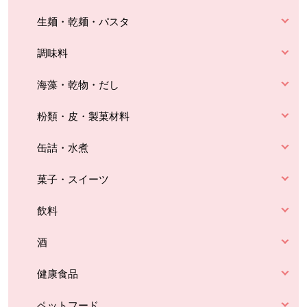
生麺・乾麺・パスタ
調味料
海藻・乾物・だし
粉類・皮・製菓材料
缶詰・水煮
菓子・スイーツ
飲料
酒
健康食品
ペットフード