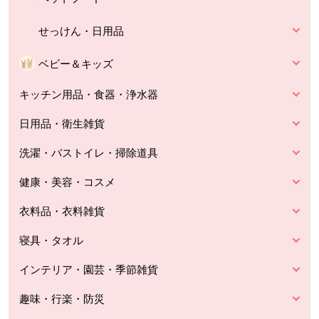
せっけん・日用品
ベビー＆キッズ
キッチン用品・食器・浄水器
日用品・衛生雑貨
洗濯・バストイレ・掃除道具
健康・美容・コスメ
衣料品・衣料雑貨
寝具・タオル
インテリア・園芸・季節雑貨
趣味・行楽・防災