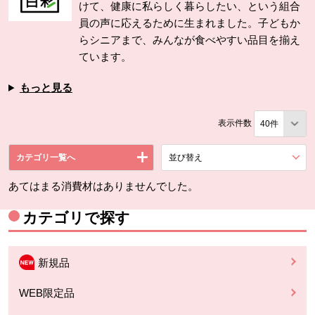
けて、健康に私らしく暮らしたい、という組合
員の声に応えるために生まれました。子どもか
らシニアまで、みんなが食べやすい品目を揃え
ています。
もっと見る
表示件数
カテゴリ一覧へ
並び替え
を展開する。
あてはまる消費材はありませんでした。
カテゴリで探す
新規品
WEB限定品