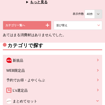
もっと見る
表示件数
カテゴリ一覧へ
並び替え
を展開する。
あてはまる消費材はありませんでした。
カテゴリで探す
新規品
WEB限定品
予約でお得・よやくらぶ
L's選定品
まとめてセット