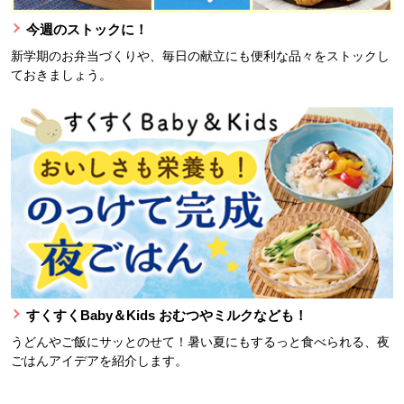
今週のストックに！
新学期のお弁当づくりや、毎日の献立にも便利な品々をストックし
ておきましょう。
すくすくBaby＆Kids おむつやミルクなども！
うどんやご飯にサッとのせて！暑い夏にもするっと食べられる、夜
ごはんアイデアを紹介します。