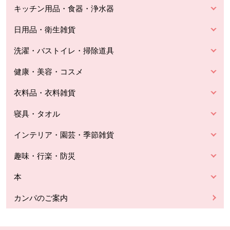
キッチン用品・食器・浄水器
日用品・衛生雑貨
洗濯・バストイレ・掃除道具
健康・美容・コスメ
衣料品・衣料雑貨
寝具・タオル
インテリア・園芸・季節雑貨
趣味・行楽・防災
本
カンパのご案内