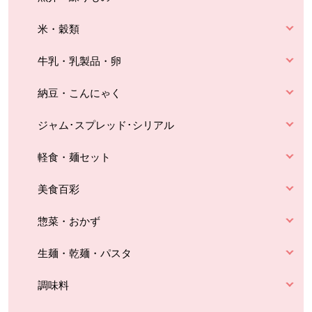
米・穀類
牛乳・乳製品・卵
納豆・こんにゃく
ジャム･スプレッド･シリアル
軽食・麺セット
美食百彩
惣菜・おかず
生麺・乾麺・パスタ
調味料