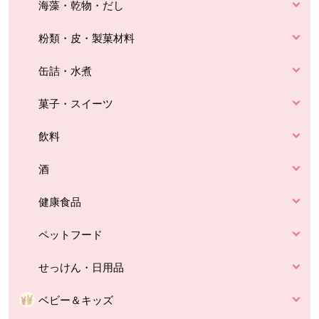
海藻・乾物・だし
粉類・皮・製菓材料
缶詰・水煮
菓子・スイーツ
飲料
酒
健康食品
ペットフード
せっけん・日用品
ベビー＆キッズ