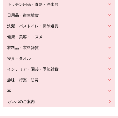
キッチン用品・食器・浄水器
日用品・衛生雑貨
洗濯・バストイレ・掃除道具
健康・美容・コスメ
衣料品・衣料雑貨
寝具・タオル
インテリア・園芸・季節雑貨
趣味・行楽・防災
本
カンパのご案内