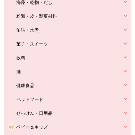
海藻・乾物・だし
粉類・皮・製菓材料
缶詰・水煮
菓子・スイーツ
飲料
酒
健康食品
ペットフード
せっけん・日用品
ベビー＆キッズ