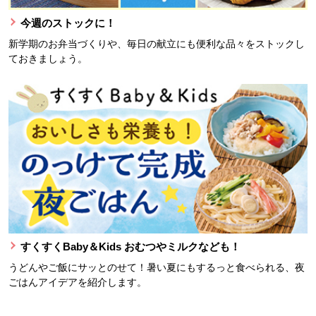
今週のストックに！
新学期のお弁当づくりや、毎日の献立にも便利な品々をストックし
ておきましょう。
すくすくBaby＆Kids おむつやミルクなども！
うどんやご飯にサッとのせて！暑い夏にもするっと食べられる、夜
ごはんアイデアを紹介します。