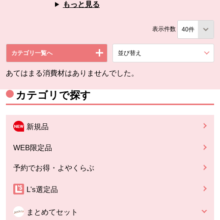
もっと見る
表示件数
カテゴリ一覧へ
並び替え
を展開する。
あてはまる消費材はありませんでした。
カテゴリで探す
新規品
WEB限定品
予約でお得・よやくらぶ
L's選定品
まとめてセット