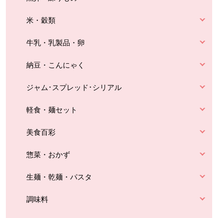
米・穀類
牛乳・乳製品・卵
納豆・こんにゃく
ジャム･スプレッド･シリアル
軽食・麺セット
美食百彩
惣菜・おかず
生麺・乾麺・パスタ
調味料