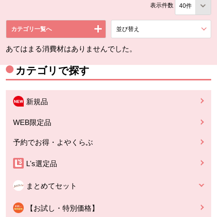
表示件数
カテゴリ一覧へ
並び替え
を展開する。
あてはまる消費材はありませんでした。
カテゴリで探す
新規品
WEB限定品
予約でお得・よやくらぶ
L's選定品
まとめてセット
【お試し・特別価格】