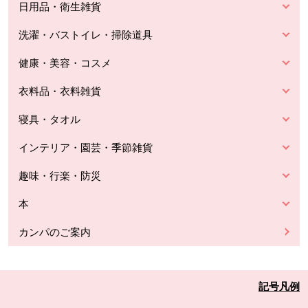
日用品・衛生雑貨
洗濯・バストイレ・掃除道具
健康・美容・コスメ
衣料品・衣料雑貨
寝具・タオル
インテリア・園芸・季節雑貨
趣味・行楽・防災
本
カンパのご案内
記号凡例