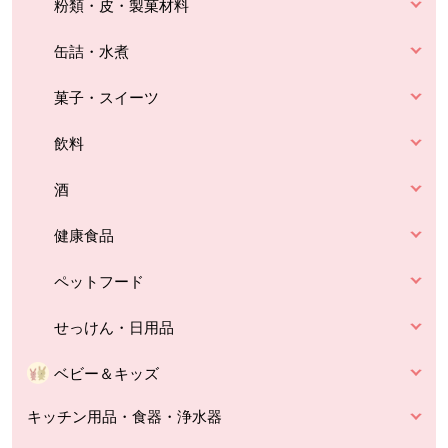
粉類・皮・製菓材料
缶詰・水煮
菓子・スイーツ
飲料
酒
健康食品
ペットフード
せっけん・日用品
ベビー＆キッズ
キッチン用品・食器・浄水器