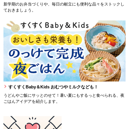
新学期のお弁当づくりや、毎日の献立にも便利な品々をストックし
ておきましょう。
すくすくBaby＆Kids おむつやミルクなども！
うどんやご飯にサッとのせて！暑い夏にもするっと食べられる、夜
ごはんアイデアを紹介します。