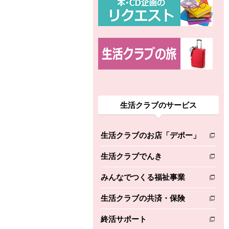
生活クラブのサービス
生活クラブのお店「デポー」
別のウィンドウで開きます。
生活クラブでんき
別のウィンドウで開きます。
みんなでつくる福祉事業
別のウィンドウで開きます。
生活クラブの共済・保険
別のウィンドウで開きます。
終活サポート
別のウィンドウで開きます。