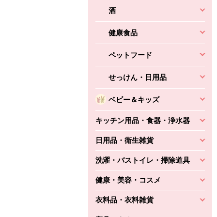
酒
健康食品
ペットフード
せっけん・日用品
ベビー＆キッズ
キッチン用品・食器・浄水器
日用品・衛生雑貨
洗濯・バストイレ・掃除道具
健康・美容・コスメ
衣料品・衣料雑貨