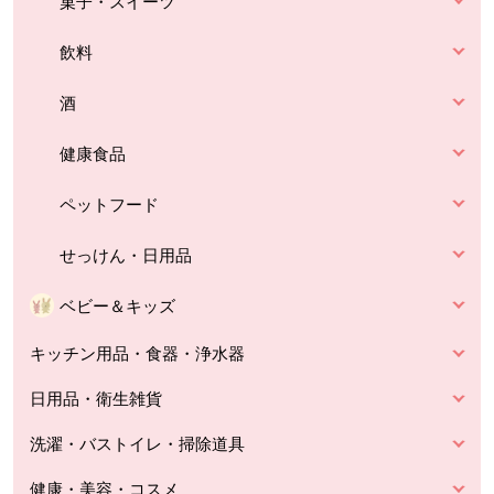
菓子・スイーツ
飲料
酒
健康食品
ペットフード
せっけん・日用品
ベビー＆キッズ
キッチン用品・食器・浄水器
日用品・衛生雑貨
洗濯・バストイレ・掃除道具
健康・美容・コスメ