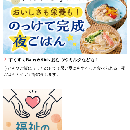
すくすくBaby＆Kids おむつやミルクなども！
うどんやご飯にサッとのせて！暑い夏にもするっと食べられる、夜
ごはんアイデアを紹介します。