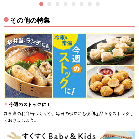
その他の特集
今週のストックに！
新学期のお弁当づくりや、毎日の献立にも便利な品々をストックし
ておきましょう。