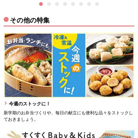
その他の特集
今週のストックに！
新学期のお弁当づくりや、毎日の献立にも便利な品々をストックし
ておきましょう。