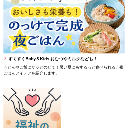
すくすくBaby＆Kids おむつやミルクなども！
うどんやご飯にサッとのせて！暑い夏にもするっと食べられる、夜
ごはんアイデアを紹介します。