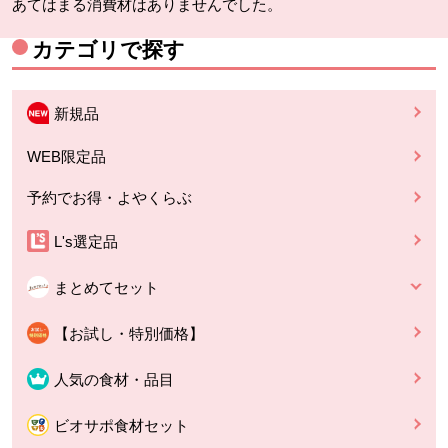
あてはまる消費材はありませんでした。
カテゴリで探す
新規品
WEB限定品
予約でお得・よやくらぶ
L's選定品
まとめてセット
【お試し・特別価格】
人気の食材・品目
ビオサポ食材セット