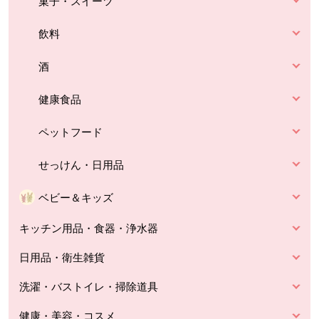
菓子・スイーツ
飲料
酒
健康食品
ペットフード
せっけん・日用品
ベビー＆キッズ
キッチン用品・食器・浄水器
日用品・衛生雑貨
洗濯・バストイレ・掃除道具
健康・美容・コスメ