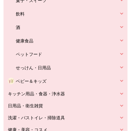
菓子・スイーツ
飲料
酒
健康食品
ペットフード
せっけん・日用品
ベビー＆キッズ
キッチン用品・食器・浄水器
日用品・衛生雑貨
洗濯・バストイレ・掃除道具
健康・美容・コスメ