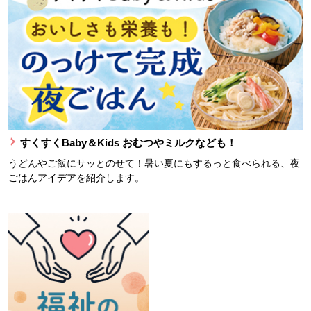
すくすくBaby＆Kids おむつやミルクなども！
うどんやご飯にサッとのせて！暑い夏にもするっと食べられる、夜
ごはんアイデアを紹介します。