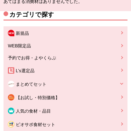
あてはまる消費材はありませんでした。
カテゴリで探す
新規品
WEB限定品
予約でお得・よやくらぶ
L's選定品
まとめてセット
【お試し・特別価格】
人気の食材・品目
ビオサポ食材セット