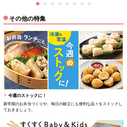
その他の特集
今週のストックに！
新学期のお弁当づくりや、毎日の献立にも便利な品々をストックし
ておきましょう。