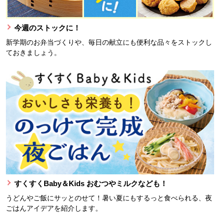
今週のストックに！
新学期のお弁当づくりや、毎日の献立にも便利な品々をストックし
ておきましょう。
すくすくBaby＆Kids おむつやミルクなども！
うどんやご飯にサッとのせて！暑い夏にもするっと食べられる、夜
ごはんアイデアを紹介します。