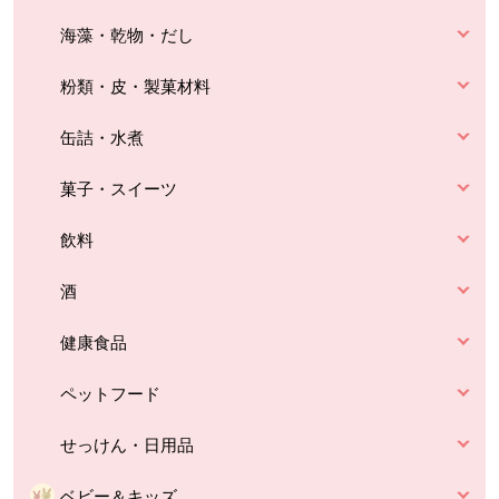
海藻・乾物・だし
粉類・皮・製菓材料
缶詰・水煮
菓子・スイーツ
飲料
酒
健康食品
ペットフード
せっけん・日用品
ベビー＆キッズ