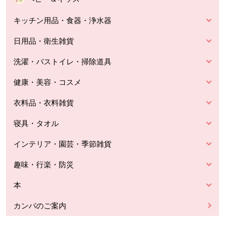
キッチン用品・食器・浄水器
日用品・衛生雑貨
洗濯・バストイレ・掃除道具
健康・美容・コスメ
衣料品・衣料雑貨
寝具・タオル
インテリア・園芸・季節雑貨
趣味・行楽・防災
本
カンパのご案内