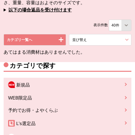
さ、重量、容量はおよそのサイズです。
以下の場合返品を受け付けます
表示件数
カテゴリ一覧へ
並び替え
を展開する。
あてはまる消費材はありませんでした。
カテゴリで探す
新規品
WEB限定品
予約でお得・よやくらぶ
L's選定品