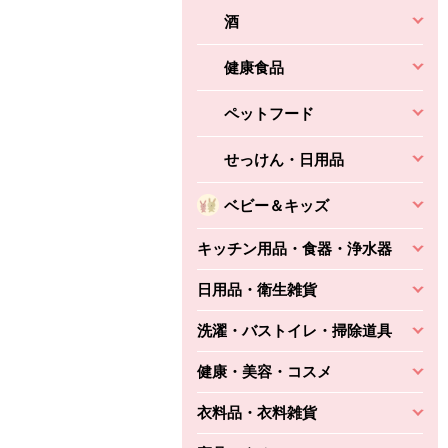
酒
健康食品
ペットフード
せっけん・日用品
ベビー＆キッズ
キッチン用品・食器・浄水器
日用品・衛生雑貨
洗濯・バストイレ・掃除道具
健康・美容・コスメ
衣料品・衣料雑貨