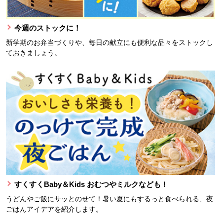
今週のストックに！
新学期のお弁当づくりや、毎日の献立にも便利な品々をストックし
ておきましょう。
すくすくBaby＆Kids おむつやミルクなども！
うどんやご飯にサッとのせて！暑い夏にもするっと食べられる、夜
ごはんアイデアを紹介します。