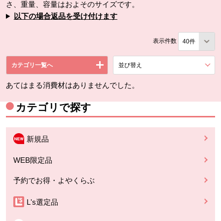
さ、重量、容量はおよそのサイズです。
以下の場合返品を受け付けます
表示件数
カテゴリ一覧へ
並び替え
を展開する。
あてはまる消費材はありませんでした。
カテゴリで探す
新規品
WEB限定品
予約でお得・よやくらぶ
L's選定品