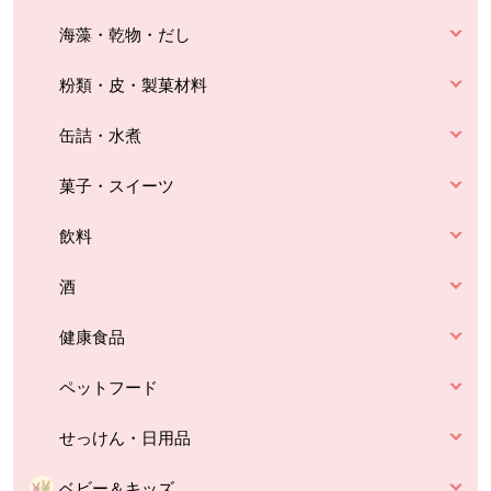
海藻・乾物・だし
粉類・皮・製菓材料
缶詰・水煮
菓子・スイーツ
飲料
酒
健康食品
ペットフード
せっけん・日用品
ベビー＆キッズ