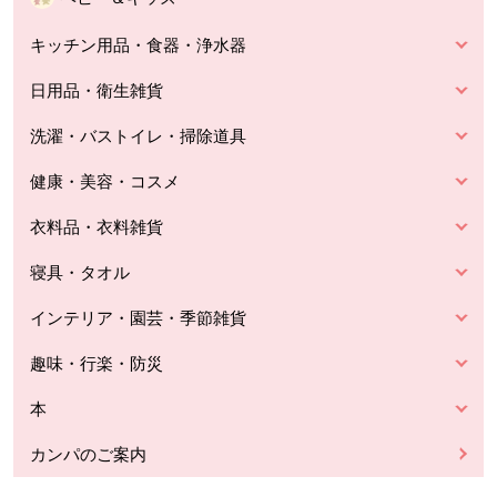
キッチン用品・食器・浄水器
日用品・衛生雑貨
洗濯・バストイレ・掃除道具
健康・美容・コスメ
衣料品・衣料雑貨
寝具・タオル
インテリア・園芸・季節雑貨
趣味・行楽・防災
本
カンパのご案内