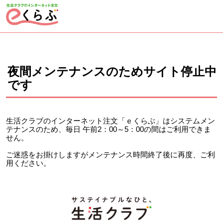
ページの先頭です。
ここから本文です。
夜間メンテナンスのためサイト停止中
です
生活クラブのインターネット注文「ｅくらぶ」はシステムメン
テナンスのため、毎日 午前2：00～5：00の間はご利用できま
せん。
ご迷惑をお掛けしますがメンテナンス時間終了後に再度、ご利
用ください。