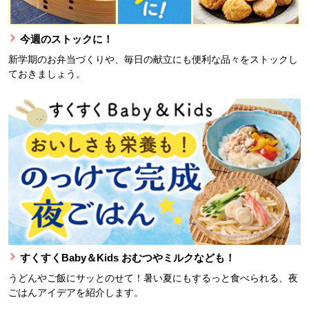
今週のストックに！
新学期のお弁当づくりや、毎日の献立にも便利な品々をストックし
ておきましょう。
すくすくBaby＆Kids おむつやミルクなども！
うどんやご飯にサッとのせて！暑い夏にもするっと食べられる、夜
ごはんアイデアを紹介します。