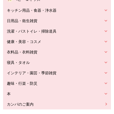
キッチン用品・食器・浄水器
日用品・衛生雑貨
洗濯・バストイレ・掃除道具
健康・美容・コスメ
衣料品・衣料雑貨
寝具・タオル
インテリア・園芸・季節雑貨
趣味・行楽・防災
本
カンパのご案内