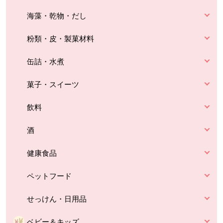
海藻・乾物・だし
粉類・皮・製菓材料
缶詰・水煮
菓子・スイーツ
飲料
酒
健康食品
ペットフード
せっけん・日用品
ベビー＆キッズ