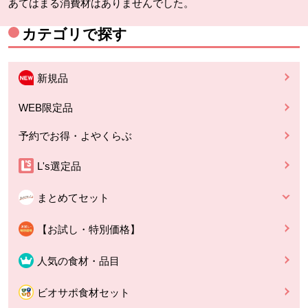
あてはまる消費材はありませんでした。
カテゴリで探す
新規品
WEB限定品
予約でお得・よやくらぶ
L's選定品
まとめてセット
【お試し・特別価格】
人気の食材・品目
ビオサポ食材セット