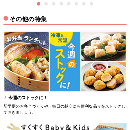
その他の特集
今週のストックに！
新学期のお弁当づくりや、毎日の献立にも便利な品々をストックし
ておきましょう。