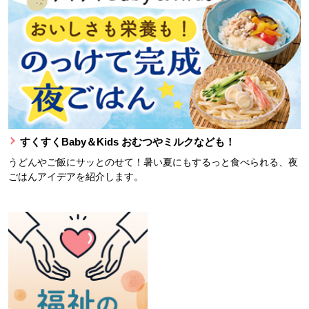
すくすくBaby＆Kids おむつやミルクなども！
うどんやご飯にサッとのせて！暑い夏にもするっと食べられる、夜
ごはんアイデアを紹介します。