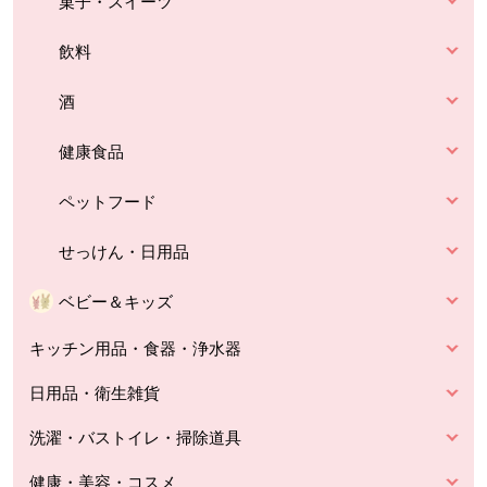
菓子・スイーツ
飲料
酒
健康食品
ペットフード
せっけん・日用品
ベビー＆キッズ
キッチン用品・食器・浄水器
日用品・衛生雑貨
洗濯・バストイレ・掃除道具
健康・美容・コスメ