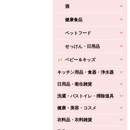
酒
健康食品
ペットフード
せっけん・日用品
ベビー＆キッズ
キッチン用品・食器・浄水器
日用品・衛生雑貨
洗濯・バストイレ・掃除道具
健康・美容・コスメ
衣料品・衣料雑貨