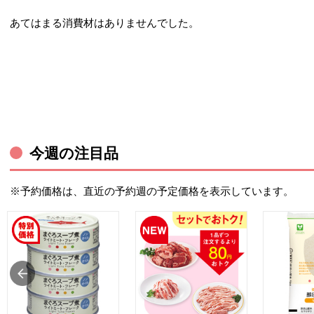
あてはまる消費材はありませんでした。
今週の注目品
※予約価格は、直近の予約週の予定価格を表示しています。