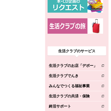
生活クラブのサービス
生活クラブのお店「デポー」
別のウィンドウで開きます。
生活クラブでんき
別のウィンドウで開きます。
みんなでつくる福祉事業
別のウィンドウで開きます。
生活クラブの共済・保険
別のウィンドウで開きます。
終活サポート
別のウィンドウで開きます。