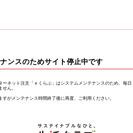
テナンスのためサイト停止中です
ーネット注文「ｅくらぶ」はシステムメンテナンスのため、毎日 午前
ません。
ますがメンテナンス時間終了後に再度、ご利用ください。