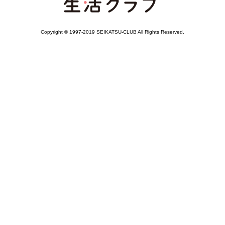
Copyright © 1997-2019 SEIKATSU-CLUB All Rights Reserved.