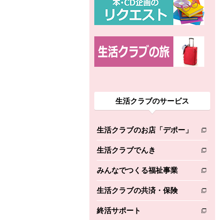
生活クラブのサービス
生活クラブのお店「デポー」
別のウィンドウで開きます。
生活クラブでんき
別のウィンドウで開きます。
みんなでつくる福祉事業
別のウィンドウで開きます。
生活クラブの共済・保険
別のウィンドウで開きます。
終活サポート
別のウィンドウで開きます。