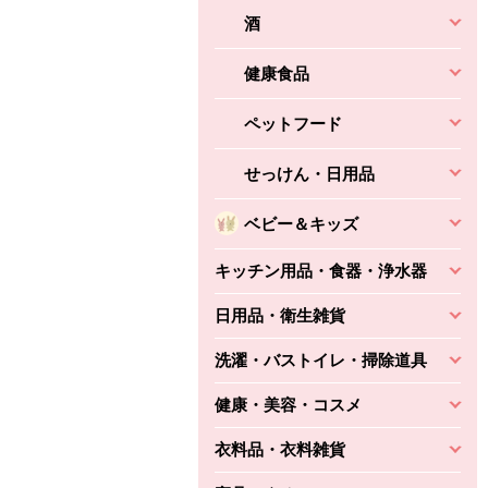
酒
健康食品
ペットフード
せっけん・日用品
ベビー＆キッズ
キッチン用品・食器・浄水器
日用品・衛生雑貨
洗濯・バストイレ・掃除道具
健康・美容・コスメ
衣料品・衣料雑貨